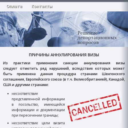
Оплата
Контакты
ПРИЧИНЫ АННУЛИРОВАНИЯ ВИЗЫ
Из практики применения санкции аннулирования визы
следует отметить ряд нарушений, вследствие которых может
быть применена данная процедура странами Шенгенского
соглашения, Европейского союза (в т.ч. Великобританией), Канадой,
США и другими странами:
несоответствие
представленной информации
в посольство, имеющейся
информации и документации
при пересечении границы;
несоответствие цели визита